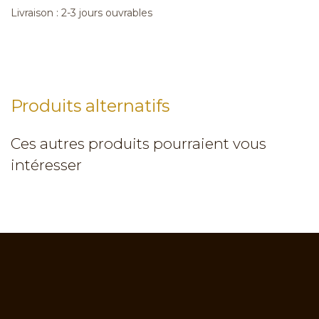
Livraison : 2-3 jours ouvrables
Produits alternatifs
Ces autres produits pourraient vous
intéresser