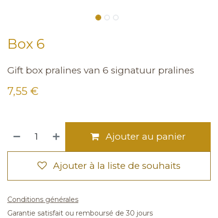
Box 6
Gift box pralines van 6 signatuur pralines
7,55
€
Ajouter au panier
Ajouter à la liste de souhaits
Conditions générales
Garantie satisfait ou remboursé de 30 jours